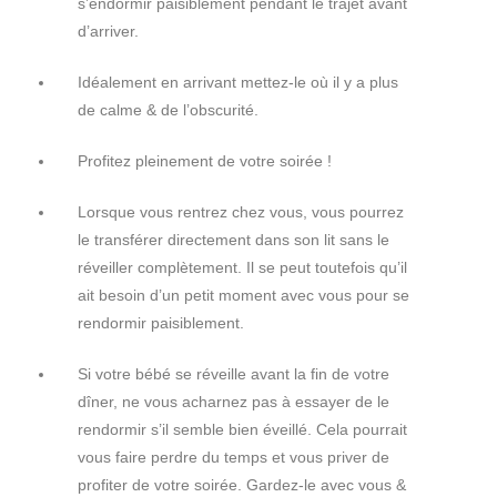
s’endormir paisiblement pendant le trajet avant
d’arriver.
Idéalement en arrivant mettez-le où il y a plus
de calme & de l’obscurité.
Profitez pleinement de votre soirée !
Lorsque vous rentrez chez vous, vous pourrez
le transférer directement dans son lit sans le
réveiller complètement. Il se peut toutefois qu’il
ait besoin d’un petit moment avec vous pour se
rendormir paisiblement.
Si votre bébé se réveille avant la fin de votre
dîner, ne vous acharnez pas à essayer de le
rendormir s’il semble bien éveillé. Cela pourrait
vous faire perdre du temps et vous priver de
profiter de votre soirée. Gardez-le avec vous &