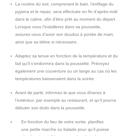
La routine du soir, comprenant le bain, l’enfilage du
pyjama et le repas, sera effectuée en fin d’après-midi
dans le calme, afin d’être prêt au moment du départ.
Lorsque vous l’installerez dans sa poussette,
assurez-vous d’avoir son doudou à portée de main,
ainsi que sa tétine si nécessaire.
Adaptez sa tenue en fonction de la température et du
fait qu’il s’endormira dans la poussette. Prévoyez
également une couverture ou un lange au cas où les
températures baisseraient dans la soirée.
Avant de partir, informez-le que vous dînerez à
l’extérieur, par exemple au restaurant, et qu’il pourra
débuter son dodo dans la poussette.
En fonction du lieu de votre sortie, planifiez
une petite marche ou balade pour qu’il puisse