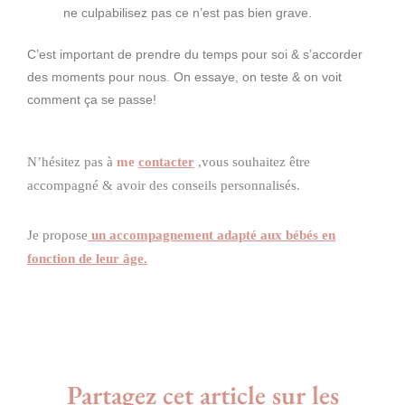
ne culpabilisez pas ce n’est pas bien grave.
C’est important de prendre du temps pour soi & s’accorder
des moments pour nous. On essaye, on teste & on voit
comment ça se passe!
N’hésitez pas à
me
contacter
,
vous souhaitez être
accompagné & avoir des conseils personnalisés.
Je propose
un accompagnement
adapté aux bébés en
fonction de leur âge.
Partagez cet article sur les