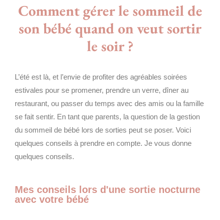
Comment gérer le sommeil de
son bébé quand on veut sortir
le soir ?
L’été est là, et l’envie de profiter des agréables soirées
estivales pour se promener, prendre un verre, dîner au
restaurant, ou passer du temps avec des amis ou la famille
se fait sentir. En tant que parents, la question de la gestion
du sommeil de bébé lors de sorties peut se poser. Voici
quelques conseils à prendre en compte. Je vous donne
quelques conseils.
Mes conseils lors d'une sortie nocturne
avec votre bébé