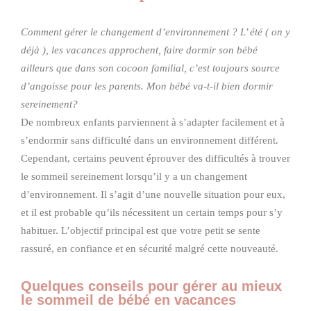
Comment gérer le changement d’environnement ? L’ été ( on y
déjà ), les vacances approchent, faire dormir son bébé
ailleurs que dans son cocoon familial, c’est toujours source
d’angoisse pour les parents. Mon bébé va-t-il bien dormir
sereinement?
De nombreux enfants parviennent à s’adapter facilement et à
s’endormir sans difficulté dans un environnement différent.
Cependant, certains peuvent éprouver des difficultés à trouver
le sommeil sereinement lorsqu’il y a un changement
d’environnement. Il s’agit d’une nouvelle situation pour eux,
et il est probable qu’ils nécessitent un certain temps pour s’y
habituer. L’objectif principal est que votre petit se sente
rassuré, en confiance et en sécurité malgré cette nouveauté.
Quelques conseils pour gérer au mieux
le sommeil de bébé en vacances