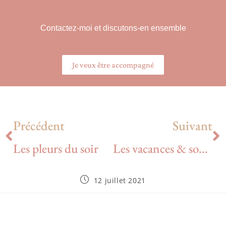
Contactez-moi et discutons-en ensemble
Je veux être accompagné
Précédent
Suivant
Les pleurs du soir
Les vacances & sommeil -part 2
12 juillet 2021