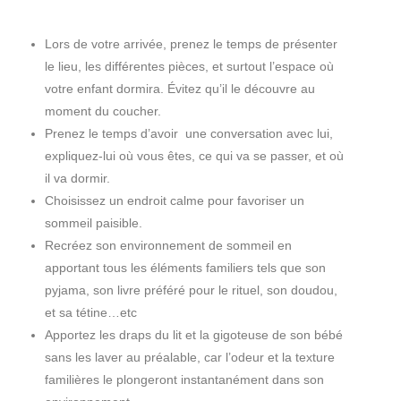
Lors de votre arrivée, prenez le temps de présenter
le lieu, les différentes pièces, et surtout l’espace où
votre enfant dormira. Évitez qu’il le découvre au
moment du coucher.
Prenez le temps d’avoir une conversation avec lui,
expliquez-lui où vous êtes, ce qui va se passer, et où
il va dormir.
Choisissez un endroit calme pour favoriser un
sommeil paisible.
Recréez son environnement de sommeil en
apportant tous les éléments familiers tels que son
pyjama, son livre préféré pour le rituel, son doudou,
et sa tétine…etc
Apportez les draps du lit et la gigoteuse de son bébé
sans les laver au préalable, car l’odeur et la texture
familières le plongeront instantanément dans son