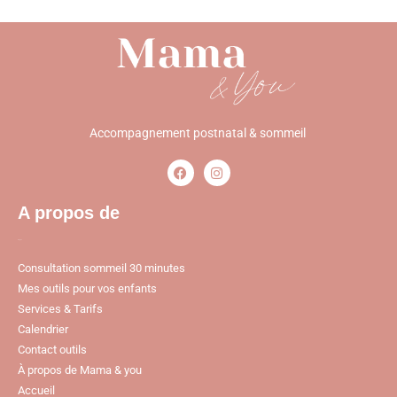
Accompagnement postnatal & sommeil
A propos de
Pages
Consultation sommeil 30 minutes
Mes outils pour vos enfants
Services & Tarifs
Calendrier
Contact outils
À propos de Mama & you
Accueil