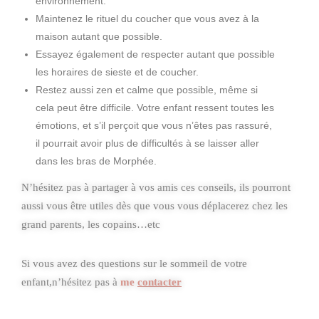
environnement.
Maintenez le rituel du coucher que vous avez à la
maison autant que possible.
Essayez également de respecter autant que possible
les horaires de sieste et de coucher.
Restez aussi zen et calme que possible, même si
cela peut être difficile. Votre enfant ressent toutes les
émotions, et s’il perçoit que vous n’êtes pas rassuré,
il pourrait avoir plus de difficultés à se laisser aller
dans les bras de Morphée.
N’hésitez pas à partager à vos amis ces conseils, ils pourront
aussi vous être utiles dès que vous vous déplacerez chez les
grand parents, les copains…etc
Si vous avez des questions sur le sommeil de votre
enfant,n’hésitez pas à
me
contacter